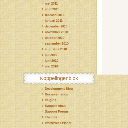
mei 2011
april 2011
februari 2011
januari 2011
december 2010
november 2010
oktober 2010
september 2010
augustus 2010
juli 2010
juni 2010
mei 2010
Koppelingenblok
Development Blog
Documentation
Plugins
Suggest Ideas
Support Forum
Themes
WordPress Planet