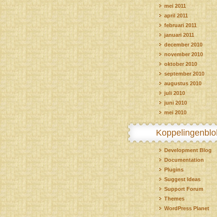
mei 2011
april 2011
februari 2011
januari 2011
december 2010
november 2010
oktober 2010
september 2010
augustus 2010
juli 2010
juni 2010
mei 2010
Koppelingenblo
Development Blog
Documentation
Plugins
Suggest Ideas
Support Forum
Themes
WordPress Planet